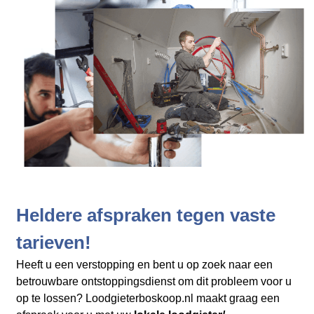
Heldere afspraken tegen vaste
tarieven!
Heeft u een verstopping en bent u op zoek naar een
betrouwbare ontstoppingsdienst om dit probleem voor u
op te lossen? Loodgieterboskoop.nl maakt graag een