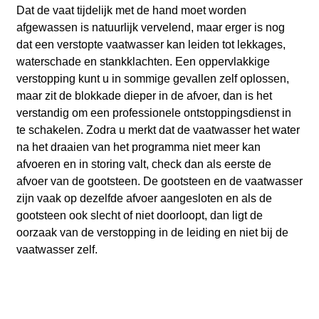
Dat de vaat tijdelijk met de hand moet worden
afgewassen is natuurlijk vervelend, maar erger is nog
dat een verstopte vaatwasser kan leiden tot lekkages,
waterschade en stankklachten. Een oppervlakkige
verstopping kunt u in sommige gevallen zelf oplossen,
maar zit de blokkade dieper in de afvoer, dan is het
verstandig om een professionele ontstoppingsdienst in
te schakelen. Zodra u merkt dat de vaatwasser het water
na het draaien van het programma niet meer kan
afvoeren en in storing valt, check dan als eerste de
afvoer van de gootsteen. De gootsteen en de vaatwasser
zijn vaak op dezelfde afvoer aangesloten en als de
gootsteen ook slecht of niet doorloopt, dan ligt de
oorzaak van de verstopping in de leiding en niet bij de
vaatwasser zelf.