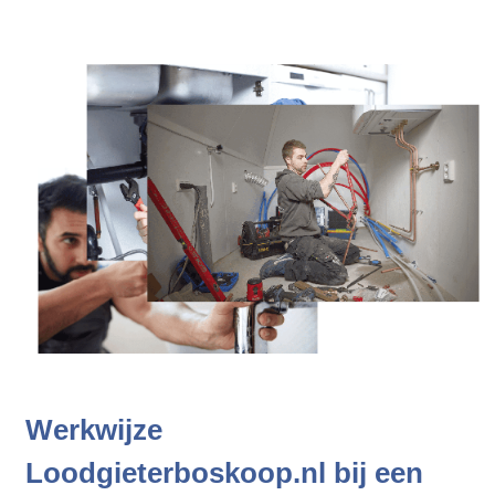
Werkwijze
Loodgieterboskoop.nl bij een