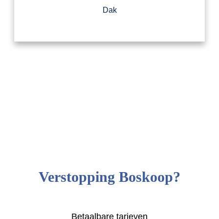
Dak
Verstopping Boskoop?
Betaalbare tarieven