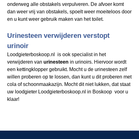
onderweg alle obstakels verpulveren. De afvoer komt
dan weer vrij van obstakels, spoelt weer moeiteloos door
en u kunt weer gebruik maken van het toilet.
Urinesteen verwijderen verstopt
urinoir
Loodgieterboskoop.nl is ook specialist in het
verwijderen van
urinesteen
in urinoirs. Hiervoor wordt
een kettingklopper gebruikt. Mocht u de urinesteen zelf
willen proberen op te lossen, dan kunt u dit proberen met
cola of schoonmaakazijn. Mocht dit niet lukken, dat staat
uw loodgieter Loodgieterboskoop.nl in Boskoop voor u
klaar!