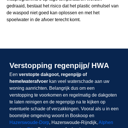
gedraaid, bestaat het risico dat het plastic omhulsel van
de waspod niet goed kan oplossen en met het
spoelwater in de afvoer terecht komt.
Verstopping regenpijp/ HWA
Een
verstopte dakgoot, regenpijp of
hemelwaterafvoer
kan veel waterschade aan uw
woning aanrichten. Belangrijk dus om een
verstopping te voorkomen en regelmatig de dakgoten
te laten reinigen en de regenpijp na te kijken op
eventuele schade of verzakkingen. Vooral als u in een
boomrijke omgeving woont in Boskoop en
Hazerswoude-Dorp
, Hazerswoude-Rijndijk,
Alphen