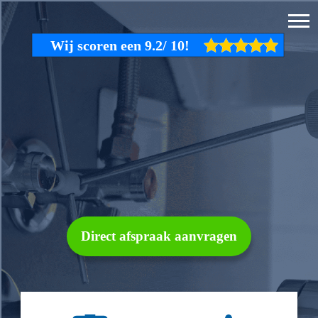
Direct afspraak aanvragen