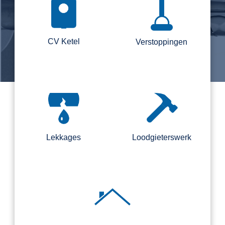
CV Ketel
Verstoppingen
Lekkages
Loodgieterswerk