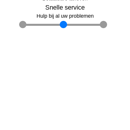
Snelle service
Hulp bij al uw problemen