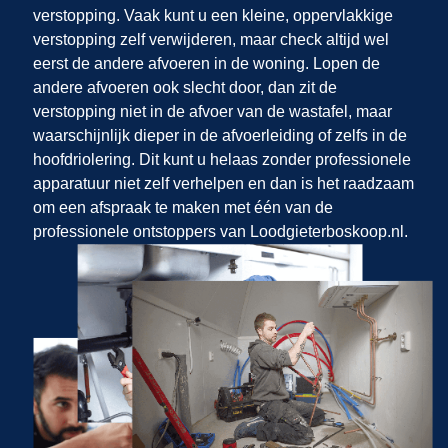
verstopping. Vaak kunt u een kleine, oppervlakkige
verstopping zelf verwijderen, maar check altijd wel
eerst de andere afvoeren in de woning. Lopen de
andere afvoeren ook slecht door, dan zit de
verstopping niet in de afvoer van de wastafel, maar
waarschijnlijk dieper in de afvoerleiding of zelfs in de
hoofdriolering. Dit kunt u helaas zonder professionele
apparatuur niet zelf verhelpen en dan is het raadzaam
om een afspraak te maken met één van de
professionele ontstoppers van Loodgieterboskoop.nl.