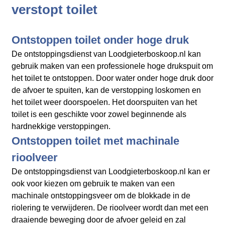
verstopt toilet
Ontstoppen toilet onder hoge druk
De ontstoppingsdienst van Loodgieterboskoop.nl kan
gebruik maken van een professionele hoge drukspuit om
het toilet te ontstoppen. Door water onder hoge druk door
de afvoer te spuiten, kan de verstopping loskomen en
het toilet weer doorspoelen. Het doorspuiten van het
toilet is een geschikte voor zowel beginnende als
hardnekkige verstoppingen.
Ontstoppen toilet met machinale
rioolveer
De ontstoppingsdienst van Loodgieterboskoop.nl kan er
ook voor kiezen om gebruik te maken van een
machinale ontstoppingsveer om de blokkade in de
riolering te verwijderen. De rioolveer wordt dan met een
draaiende beweging door de afvoer geleid en zal