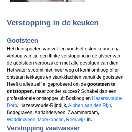
Verstopping in de keuken
Gootsteen
Het doorspoelen van vet- en voedselresten kunnen na
verloop van tijd een flinke verstopping in de afvoer van
de gootsteen veroorzaken met alle gevolgen van dien.
Het water stroomt niet meer weg of komt omhoog of er
ontstaan lekkages en stankklachten vanuit de gootsteen.
Heeft u alles zelf al geprobeerd om de
gootsteen te
ontstoppen
, maar zonder succes? Schakel dan een
professionele ontstopper uit Boskoop en
Hazerswoude-
Dorp
, Hazerswoude-Rijndijk,
Alphen aan den Rijn
,
Bodegraven, Aarlanderveen, Zwammerdam,
Waddinxveen
,
Moerkapelle
,
Reeuwijk
in.
Verstopping vaatwasser