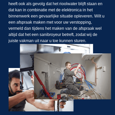
heeft ook als gevolg dat het rioolwater blijft staan en
dat kan in combinatie met de elektronica in het
binnenwerk een gevaarlijke situatie opleveren. Wilt u
een afspraak maken met
voor uw verstopping,
vermeld dan tijdens het maken van de afspraak wel
altijd dat het een sanibroyeur betreft, zodat wij de
juiste vakman uit
naar u toe kunnen sturen.